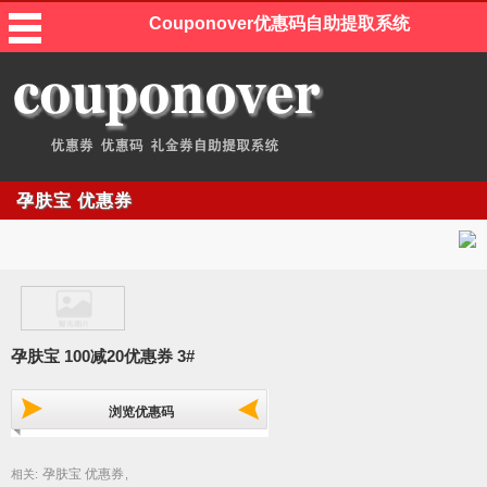
Couponover优惠码自助提取系统
孕肤宝 优惠券
孕肤宝 100减20优惠券 3#
浏览优惠码
孕肤宝 优惠券
相关:
,