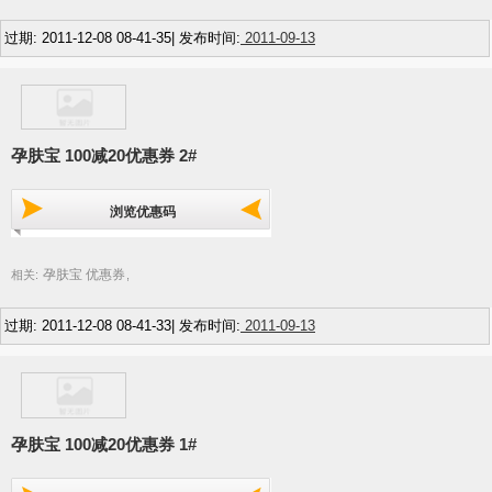
过期: 2011-12-08 08-41-35| 发布时间:
2011-09-13
孕肤宝 100减20优惠券 2#
浏览优惠码
孕肤宝 优惠券
相关:
,
过期: 2011-12-08 08-41-33| 发布时间:
2011-09-13
孕肤宝 100减20优惠券 1#