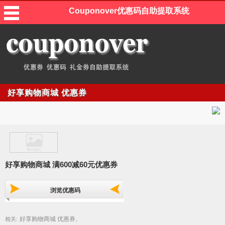
Couponover优惠码自助提取系统
好享购物商城 优惠券
好享购物商城 满600减60元优惠券
浏览优惠码
好享购物商城 优惠券
相关:
,