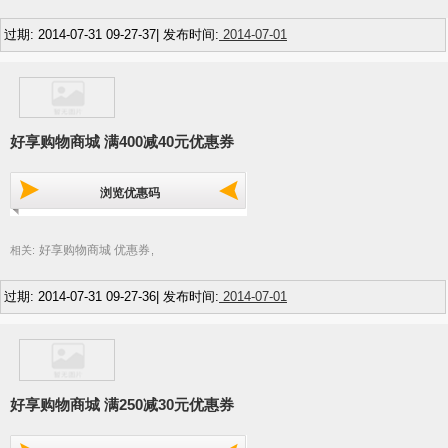
过期: 2014-07-31 09-27-37| 发布时间:
2014-07-01
好享购物商城 满400减40元优惠券
浏览优惠码
好享购物商城 优惠券
相关:
,
过期: 2014-07-31 09-27-36| 发布时间:
2014-07-01
好享购物商城 满250减30元优惠券