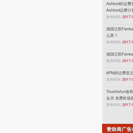
Ashford的运
Ashford运费
发布时间:
2017-
德国泛凯Feinke
么算？
发布时间:
2017-
德国泛凯Fein
发布时间:
2017-
6PM的运费是
发布时间:
2017-
Toursforf
会员 免费机场
发布时间:
2017-
赞助商广告