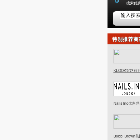
搜索优惠
特别推荐商
KLOOK客路旅
Nails Inc优惠码
Bobbi Brow