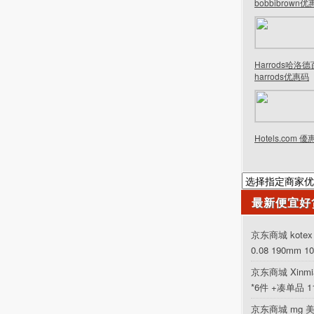
bobbibrown
Harrods哈洛
harrods优惠码
Hotels.com 
最新便宜好
京东商城 kot
0.08 190mm 1
京东商城 Xinm
*6件 +凑单品 
京东商城 mg 