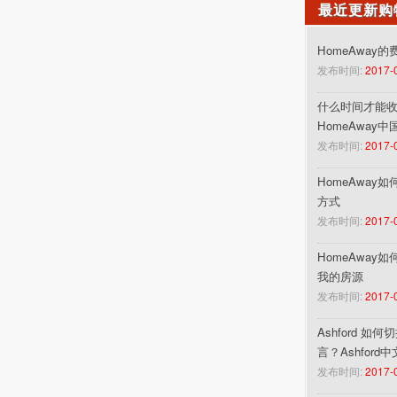
最近更新购
HomeAway
发布时间:
2017-
什么时间才能收到
HomeAway
发布时间:
2017-
HomeAway
方式
发布时间:
2017-
HomeAway
我的房源
发布时间:
2017-
Ashford 如
言？Ashford
发布时间:
2017-