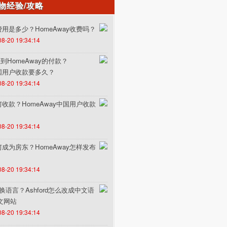
物经验/攻略
的费用是多少？HomeAway收费吗？
08-20 19:34:14
HomeAway的付款？
中国用户收款要多久？
08-20 19:34:14
如何收款？HomeAway中国用户收款
08-20 19:34:14
如何成为房东？HomeAway怎样发布
08-20 19:34:14
何切换语言？Ashford怎么改成中文语
中文网站
08-20 19:34:14