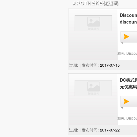
APOTHEKE优惠码
Disco
discou
Disc
相关:
过期: | 发布时间:
2017-07-15
DC德式康
元优惠码
Disc
相关:
过期: | 发布时间:
2017-07-22