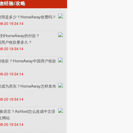
物经验/攻略
的费用是多少？HomeAway收费吗？
08-20 19:34:14
HomeAway的付款？
中国用户收款要多久？
08-20 19:34:14
如何收款？HomeAway中国用户收款
08-20 19:34:14
如何成为房东？HomeAway怎样发布
08-20 19:34:14
何切换语言？Ashford怎么改成中文语
中文网站
08-20 19:34:14