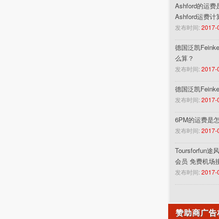
Ashford的运
Ashford运费
发布时间:
2017-
德国泛凯Feinke
么算？
发布时间:
2017-
德国泛凯Fein
发布时间:
2017-
6PM的运费是
发布时间:
2017-
Toursforf
会员 免费机场
发布时间:
2017-
赞助商广告