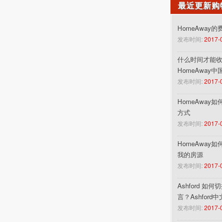
最近更新购
HomeAway
发布时间:
2017-
什么时间才能收到
HomeAway
发布时间:
2017-
HomeAway
方式
发布时间:
2017-
HomeAway
我的房源
发布时间:
2017-
Ashford 如
言？Ashford
发布时间:
2017-