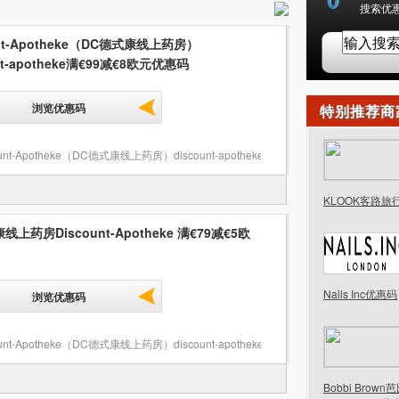
搜索优惠
unt-Apotheke（DC德式康线上药房）
nt-apotheke满€99减€8欧元优惠码
浏览优惠码
特别推荐商
ount-Apotheke（DC德式康线上药房）discount-apotheke优惠码
,
KLOOK客路旅
线上药房Discount-Apotheke 满€79减€5欧
Nails Inc优惠码
浏览优惠码
ount-Apotheke（DC德式康线上药房）discount-apotheke优惠码
,
Bobbi Brow