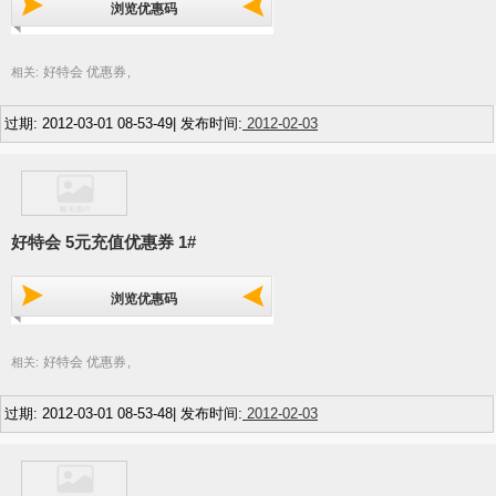
浏览优惠码
好特会 优惠券
相关:
,
过期: 2012-03-01 08-53-49| 发布时间:
2012-02-03
好特会 5元充值优惠券 1#
浏览优惠码
好特会 优惠券
相关:
,
过期: 2012-03-01 08-53-48| 发布时间:
2012-02-03