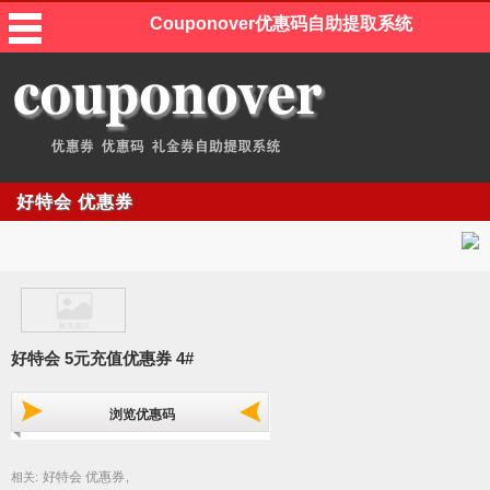
Couponover优惠码自助提取系统
好特会 优惠券
好特会 5元充值优惠券 4#
浏览优惠码
好特会 优惠券
相关:
,