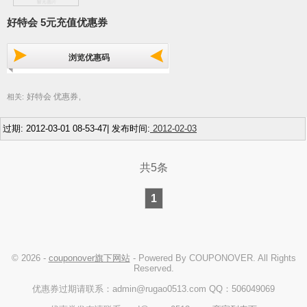
好特会 5元充值优惠券
浏览优惠码
好特会 优惠券
相关:
,
过期: 2012-03-01 08-53-47| 发布时间:
2012-02-03
共5条
1
© 2026 -
couponover旗下网站
- Powered By COUPONOVER. All Rights
Reserved.
优惠券过期请联系：admin@rugao0513.com QQ：506049069