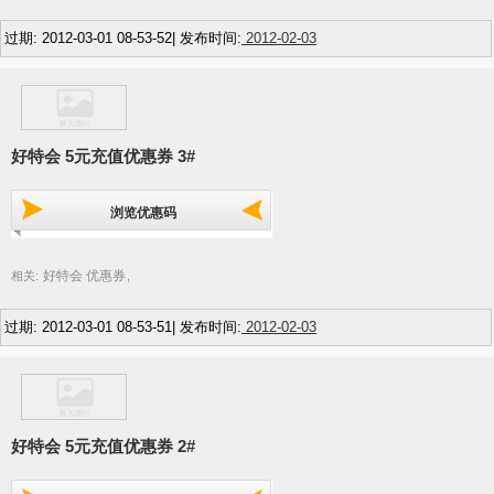
过期: 2012-03-01 08-53-52| 发布时间:
2012-02-03
好特会 5元充值优惠券 3#
浏览优惠码
好特会 优惠券
相关:
,
过期: 2012-03-01 08-53-51| 发布时间:
2012-02-03
好特会 5元充值优惠券 2#