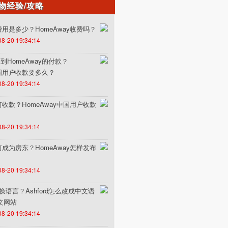
物经验/攻略
的费用是多少？HomeAway收费吗？
08-20 19:34:14
HomeAway的付款？
中国用户收款要多久？
08-20 19:34:14
如何收款？HomeAway中国用户收款
08-20 19:34:14
如何成为房东？HomeAway怎样发布
08-20 19:34:14
何切换语言？Ashford怎么改成中文语
中文网站
08-20 19:34:14