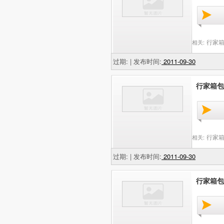
行家箱
相关:
过期: | 发布时间:
2011-09-30
行家箱包
行家箱
相关:
过期: | 发布时间:
2011-09-30
行家箱包