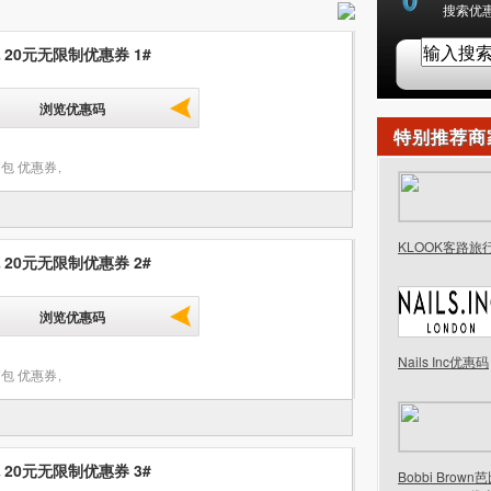
搜索优惠
 20元无限制优惠券 1#
浏览优惠码
特别推荐商
包 优惠券
,
KLOOK客路旅
 20元无限制优惠券 2#
浏览优惠码
Nails Inc优惠码
包 优惠券
,
 20元无限制优惠券 3#
Bobbi Brow