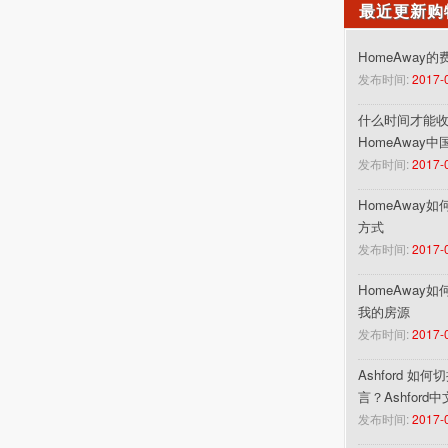
最近更新购
HomeAway
发布时间:
2017-
什么时间才能收到
HomeAway
发布时间:
2017-
HomeAway
方式
发布时间:
2017-
HomeAway
我的房源
发布时间:
2017-
Ashford 如
言？Ashford
发布时间:
2017-