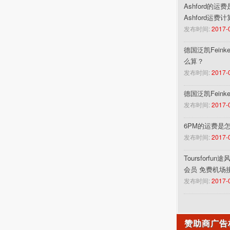
Ashford的运
Ashford运费
发布时间:
2017-
德国泛凯Feinke
么算？
发布时间:
2017-
德国泛凯Fein
发布时间:
2017-
6PM的运费是
发布时间:
2017-
Toursforf
会员 免费机场
发布时间:
2017-
赞助商广告