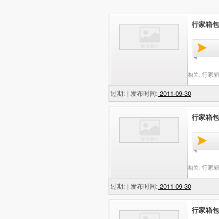
行家箱包
行家箱
相关:
过期: | 发布时间:
2011-09-30
行家箱包
行家箱
相关:
过期: | 发布时间:
2011-09-30
行家箱包