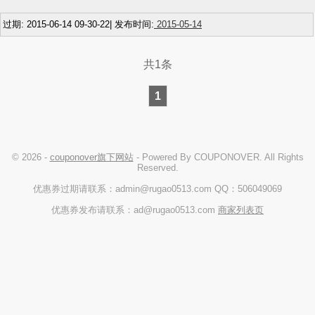
过期: 2015-06-14 09-30-22| 发布时间:
2015-05-14
共1条
1
© 2026 -
couponover旗下网站
- Powered By COUPONOVER. All Rights
Reserved.
优惠券过期请联系：admin@rugao0513.com QQ：506049069
优惠券发布请联系：ad@rugao0513.com
商家列表页