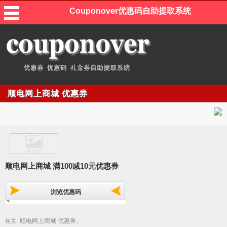
Couponover优惠码自助提取系统
顺电网上商城 优惠券
顺电网上商城 满100减10元优惠券
浏览优惠码
顺电网上商城 优惠券
相关:
,