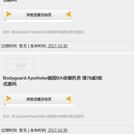
浏览优惠活动页
Bodyguard Apotheke 德国BA保镖药房优惠码
相关:
,
过期时间: 暂无 | 发布时间:
2017-10-30
Bodyguard Apotheke德国BA保镖药房 满78减5欧
优惠码
浏览优惠活动页
Bodyguard Apotheke 德国BA保镖药房优惠码
相关:
,
过期时间: 暂无 | 发布时间:
2017-10-30