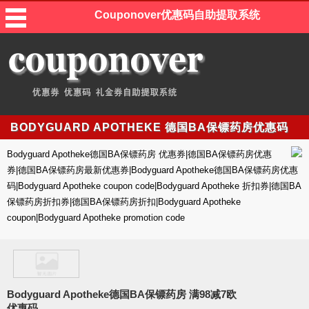
Couponover优惠码自助提取系统
BODYGUARD APOTHEKE 德国BA保镖药房优惠码
Bodyguard Apotheke德国BA保镖药房 优惠券|德国BA保镖药房优惠
券|德国BA保镖药房最新优惠券|Bodyguard Apotheke德国BA保镖药房优惠
码|Bodyguard Apotheke coupon code|Bodyguard Apotheke 折扣券|德国BA
保镖药房折扣券|德国BA保镖药房折扣|Bodyguard Apotheke
coupon|Bodyguard Apotheke promotion code
Bodyguard Apotheke德国BA保镖药房 满98减7欧
优惠码