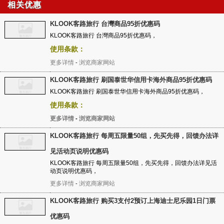
相关优惠
KLOOK客路旅行 台灣商品95折优惠码
KLOOK客路旅行 台灣商品95折优惠码，
使用条款：
更多详情
浏览商家网站
-
KLOOK客路旅行 刷国泰世华信用卡海外商品95折优惠码
KLOOK客路旅行 刷国泰世华信用卡海外商品95折优惠码，
使用条款：
更多详情
浏览商家网站
-
KLOOK客路旅行 每周五限量50组，先买先得，回馈办法详
见活动页说明优惠码
KLOOK客路旅行 每周五限量50组，先买先得，回馈办法详见活
动页说明优惠码，
更多详情
浏览商家网站
-
KLOOK客路旅行 购买3支付2预订上海迪士尼乐园1日门票
优惠码