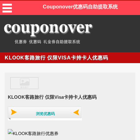
Couponover优惠码自助提取系统
KLOOK客路旅行 仅限VISA卡持卡人优惠码
KLOOK客路旅行 仅限Visa卡持卡人优惠码
浏览优惠码