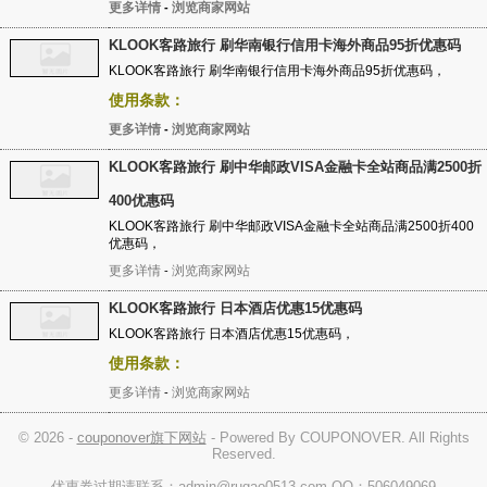
更多详情
浏览商家网站
-
KLOOK客路旅行 刷华南银行信用卡海外商品95折优惠码
KLOOK客路旅行 刷华南银行信用卡海外商品95折优惠码，
使用条款：
更多详情
浏览商家网站
-
KLOOK客路旅行 刷中华邮政VISA金融卡全站商品满2500折
400优惠码
KLOOK客路旅行 刷中华邮政VISA金融卡全站商品满2500折400
优惠码，
更多详情
浏览商家网站
-
KLOOK客路旅行 日本酒店优惠15优惠码
KLOOK客路旅行 日本酒店优惠15优惠码，
使用条款：
更多详情
浏览商家网站
-
© 2026 -
couponover旗下网站
- Powered By COUPONOVER. All Rights
Reserved.
优惠券过期请联系：admin@rugao0513.com QQ：506049069