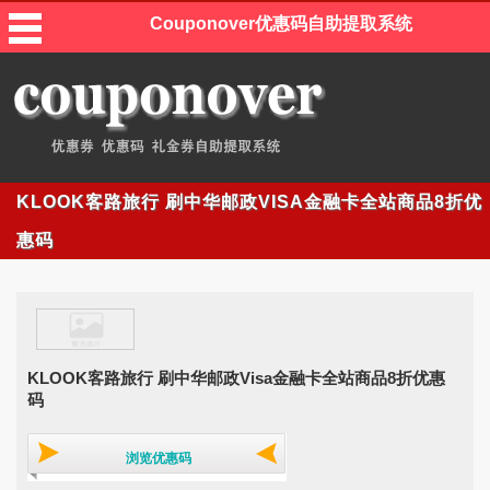
Couponover优惠码自助提取系统
KLOOK客路旅行 刷中华邮政VISA金融卡全站商品8折优
惠码
KLOOK客路旅行 刷中华邮政Visa金融卡全站商品8折优惠
码
浏览优惠码