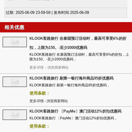
过期: 2025-06-09 23-59-59 | 发布时间:2025-06-09
相关优惠
KLOOK客路旅行 在泰国预订活动时，最高可享受6%的折
扣，上限为150。-至少2000优惠码
KLOOK客路旅行 在泰国预订活动时，最高可享受6%的折扣，上
限为150。-至少2000优惠码，
-
更多详情
浏览商家网站
KLOOK客路旅行 刷第一银行海外商品95折优惠码
KLOOK客路旅行 刷第一银行海外商品95折优惠码，
使用条款：
更多详情
浏览商家网站
-
KLOOK客路旅行 〔PayMe〕澳门活动12%折扣优惠码
KLOOK客路旅行 〔PayMe〕澳门活动12%折扣优惠码，
使用条款：