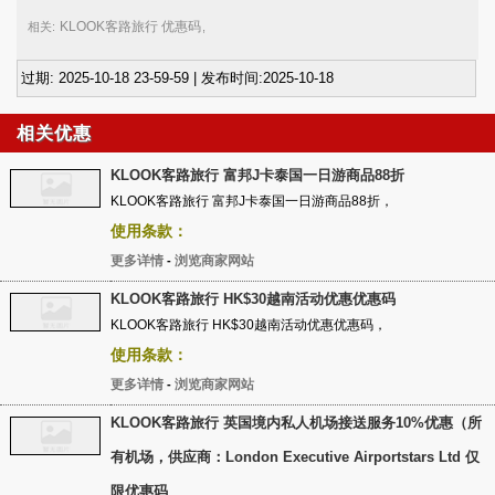
KLOOK客路旅行 优惠码
相关:
,
过期: 2025-10-18 23-59-59 | 发布时间:2025-10-18
相关优惠
KLOOK客路旅行 富邦J卡泰国一日游商品88折
KLOOK客路旅行 富邦J卡泰国一日游商品88折，
使用条款：
更多详情
浏览商家网站
-
KLOOK客路旅行 HK$30越南活动优惠优惠码
KLOOK客路旅行 HK$30越南活动优惠优惠码，
使用条款：
更多详情
浏览商家网站
-
KLOOK客路旅行 英国境内私人机场接送服务10%优惠（所
有机场，供应商：London Executive Airportstars Ltd 仅
限优惠码