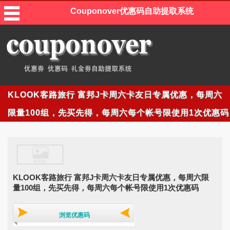
Couponover优惠码自助提取系统
KLOOK客路旅行 富邦J卡周六卡友日专属优惠，每周六
限量100组，先买先得，每周六每个帐号限使用1次优惠码
KLOOK客路旅行 富邦J卡周六卡友日专属优惠，每周六限
量100组，先买先得，每周六每个帐号限使用1次优惠码
浏览优惠码