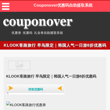
Couponover优惠码自助提取系统
KLOOK客路旅行 早鸟限定｜韩国人气一日游8折优惠码
KLOOK客路旅行 早鸟限定｜韩国人气一日游8折优惠码
浏览优惠码