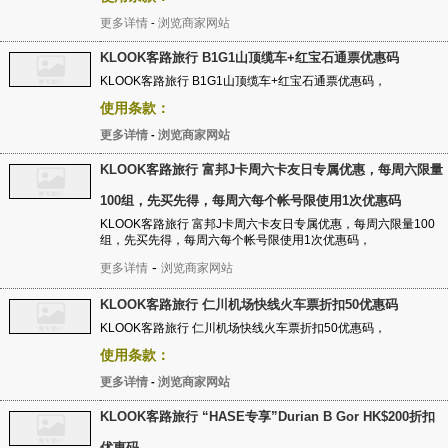
更多详情
浏览商家网站
-
KLOOK客路旅行 B1G1山顶缆车+红宝石通票优惠码
KLOOK客路旅行 B1G1山顶缆车+红宝石通票优惠码，
使用条款：
更多详情
浏览商家网站
-
KLOOK客路旅行 富邦J卡周六卡友日专属优惠，每周六限量
100组，先买先得，每周六每个帐号限使用1次优惠码
KLOOK客路旅行 富邦J卡周六卡友日专属优惠，每周六限量100
组，先买先得，每周六每个帐号限使用1次优惠码，
-
更多详情
浏览商家网站
KLOOK客路旅行 仁川机场快线火车票折扣50优惠码
KLOOK客路旅行 仁川机场快线火车票折扣50优惠码，
使用条款：
更多详情
浏览商家网站
-
KLOOK客路旅行 “HASE专享”Durian B Gor HK$200折扣
优惠码