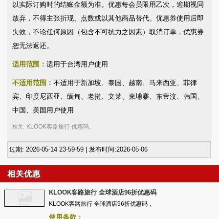
以实际订购时的结账金额为准。优惠每会员限用乙次，逾期视同
放弃，不得主张折现、点数或以其他商品替代。优惠券使用后即
失效，不论任何原因（包含不可抗力之因素）取消订单，优惠券
恕无法返还。
适用范围：
适用于台湾用户使用
不适用范围：
不适用于新加坡、泰国、越南、马来西亚、菲律
宾、印度尼西亚、缅甸、老挝、文莱、柬埔寨、东帝汶、韩国、
中国、美国用户使用
KLOOK客路旅行 优惠码
相关:
,
过期: 2026-05-14 23-59-59 | 发布时间:2026-05-06
相关优惠
KLOOK客路旅行 全球酒店96折优惠码
KLOOK客路旅行 全球酒店96折优惠码，
使用条款：