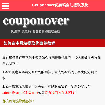
Couponover优惠码自助提取系统
如何在本网站提取优惠券教程
最近很多童鞋在本站不知道怎么样来提取优惠券，今天来做个教程简
单说明下：
1.本站优惠券本着先来后到的精神，最先到本站的，享受优先领取
权！
2.如果您发现优惠券已经失效，可以联系我们：发送EMAIL至
admin@rugao0513.com
或者
联系我们的在线客服
！
那么如何提取优惠券：