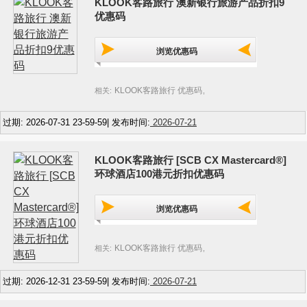
KLOOK客路旅行 澳新银行旅游产品折扣9
优惠码
浏览优惠码
KLOOK客路旅行 优惠码
相关:
,
过期: 2026-07-31 23-59-59| 发布时间:
2026-07-21
KLOOK客路旅行 [SCB CX Mastercard®]
环球酒店100港元折扣优惠码
浏览优惠码
KLOOK客路旅行 优惠码
相关:
,
过期: 2026-12-31 23-59-59| 发布时间:
2026-07-21