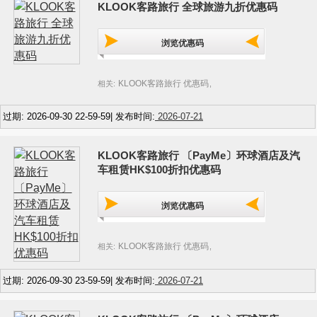
KLOOK客路旅行 全球旅游九折优惠码
浏览优惠码
KLOOK客路旅行 优惠码
相关:
,
过期: 2026-09-30 22-59-59| 发布时间:
2026-07-21
KLOOK客路旅行 〔PayMe〕环球酒店及汽
车租赁HK$100折扣优惠码
浏览优惠码
KLOOK客路旅行 优惠码
相关:
,
过期: 2026-09-30 23-59-59| 发布时间:
2026-07-21