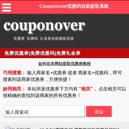
Couponover优惠码自助提取系统
免费优惠券|免费优惠码|免费礼金券
如何在本网站提取优惠券教程
巧用搜索：
输入商家名+优惠券 或者 商家名+优惠码，即可
搜索到该商家优惠券，方便快捷！
妙用相关：
本站所发优惠券下方均有
“相关”，
点击相关可以
很精确的查找到该商家的所有优惠券！
搜索