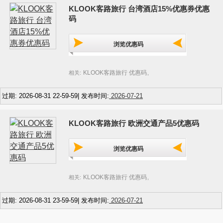
KLOOK客路旅行 台湾酒店15%优惠券优惠
码
浏览优惠码
KLOOK客路旅行 优惠码
相关:
,
过期: 2026-08-31 22-59-59| 发布时间:
2026-07-21
KLOOK客路旅行 欧洲交通产品5优惠码
浏览优惠码
KLOOK客路旅行 优惠码
相关:
,
过期: 2026-08-31 23-59-59| 发布时间:
2026-07-21