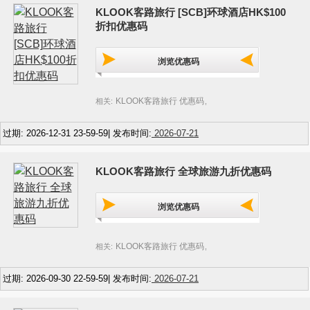
KLOOK客路旅行 [SCB]环球酒店HK$100
折扣优惠码
浏览优惠码
KLOOK客路旅行 优惠码
相关:
,
过期: 2026-12-31 23-59-59| 发布时间:
2026-07-21
KLOOK客路旅行 全球旅游九折优惠码
浏览优惠码
KLOOK客路旅行 优惠码
相关:
,
过期: 2026-09-30 22-59-59| 发布时间:
2026-07-21