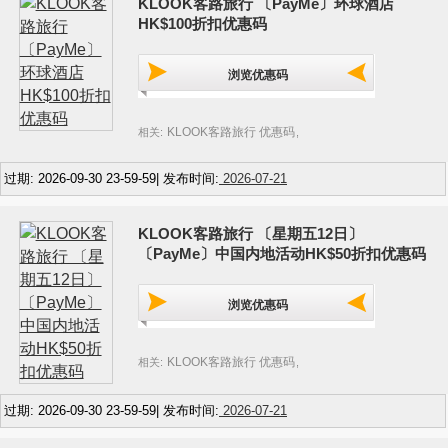
KLOOK客路旅行 〔PayMe〕环球酒店
HK$100折扣优惠码
浏览优惠码
KLOOK客路旅行 优惠码
相关:
,
过期: 2026-09-30 23-59-59| 发布时间:
2026-07-21
KLOOK客路旅行 〔星期五12日〕
〔PayMe〕中国内地活动HK$50折扣优惠码
浏览优惠码
KLOOK客路旅行 优惠码
相关:
,
过期: 2026-09-30 23-59-59| 发布时间:
2026-07-21